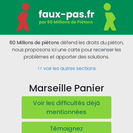
60 Millions de piétons
défend les droits du piéton,
nous proposons ici une carte pour recenser les
problèmes et apporter des solutions.
<< voir les autres sections
Marseille Panier
Voir les difficultés déjà
mentionnées
Témoignez