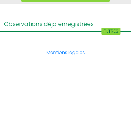
FILTRES
Mentions légales