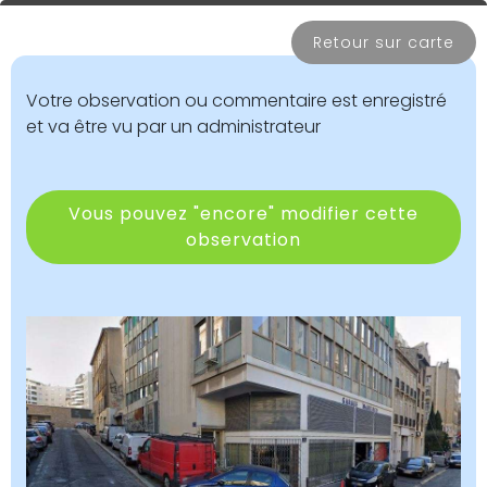
Retour sur carte
Votre observation ou commentaire est enregistré
et va être vu par un administrateur
Vous pouvez "encore" modifier cette
observation