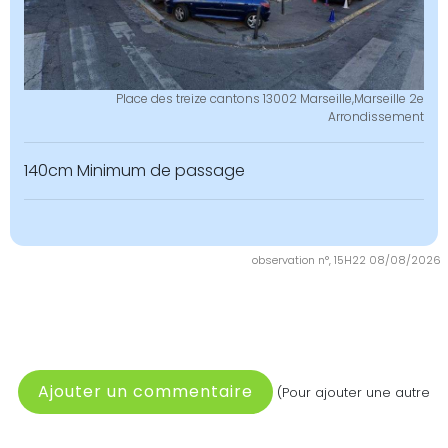
Place des treize cantons 13002 Marseille,Marseille 2e
Arrondissement
140cm Minimum de passage
observation n°, 15H22 08/08/2026
Ajouter un commentaire
(Pour ajouter une autre